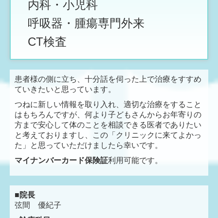
内科・小児科
呼吸器・腫瘍専門外来
CT検査
患者様の側に立ち、十分話を伺った上で治療をすすめ
ていきたいと思っています。
つねに新しい情報を取り入れ、適切な治療をすること
はもちろんですが、何より子どもさんからお年寄りの
方まで安心して体のことを相談できる医者でありたい
と考えておりますし、この「クリニックに来てよかっ
た」と思っていただけましたら幸いです。
マイナンバーカード保険証
利用可能です。
■院長
弦間 優紀子