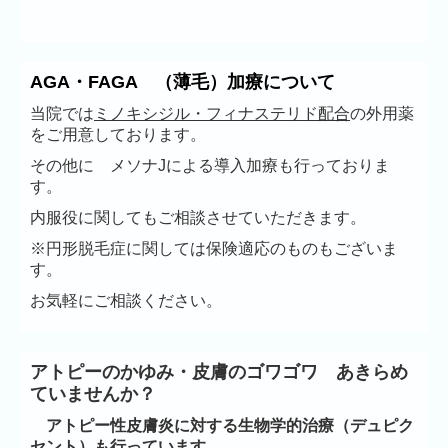
AGA・FAGA （薄毛）加療について
当院では
ミノキシジル・フィナステリド配合
の外用薬
をご用意しております。
その他に メソナJによる導入加療も行っておりま
す。
内服役に関してもご相談させていただきます。
※円形脱毛症に関しては保険適応のものもございま
す。
お気軽にご相談ください。
アトピーのかゆみ・皮膚のゴワゴワ あきらめ
ていませんか？
アトピー性皮膚炎に対する生物学的治療（デュピク
セント）も行っています。