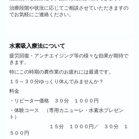
治療段階や状況に応じてご相談させていただきますの
でお気軽にご連絡ください。
水素吸入療法について
疲労回復・アンチエイジング等の様々な効果が期待で
きます。
特にこの時期の農作業のお疲れには最適です。
１５～３０分ゆっくり休んでみませんか？
料金
・リピーター価格 ３０分 １０００円
・体験コース （専用カニューレ・水素水プレゼン
ト）
１５分 １０００円／ ３０分 １
５００円