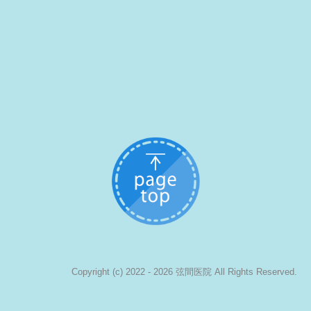
Copyright (c) 2022 - 2026 弦間医院 All Rights Reserved.