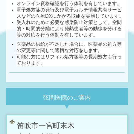
オンライン資格確認を行う体制を有しています。
電子処方箋の発行及び電子カルテ情報共有サービ
スなどの医療DXにかかる取組を実施しています。
受入れのために必要な感染防止対策として、空間
的・時間的分離により発熱患者等の動線を分ける
等の対応を行う体制を有しています。
医薬品の供給が不足した場合に、医薬品の処方等
の変更等に関して適切な対応をします。
可能な方にはリフィル処方箋等の長期処方も行っ
ております。
弦間医院のご案内
笛吹市一宮町末木