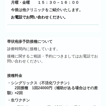
月曜・金曜 １５：３０－１６：００
今後は他クリニックをご紹介いたします。
お電話でお問い合わせください。
帯状疱疹予防接種について
診療時間内に接種しています。
接種に関するご相談・予約につきましてはお電話でお
問い合わせください。
接種料金
・シングリックス（不活化ワクチン）
2回接種 1回24000円（補助がある場合はその差
額）×2回
・生ワクチン