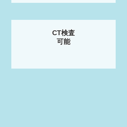
CT検査

可能
