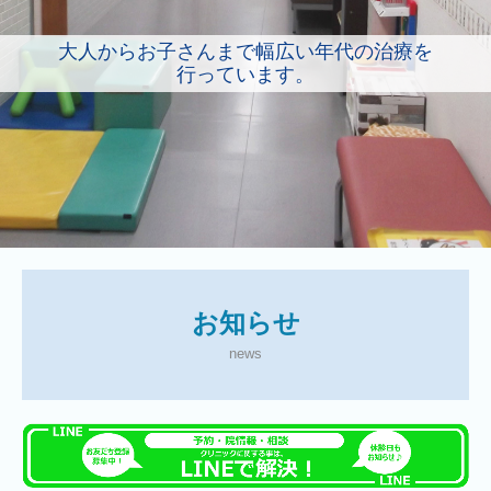
大人からお子さんまで幅広い年代の治療を
行っています。
お知らせ
news