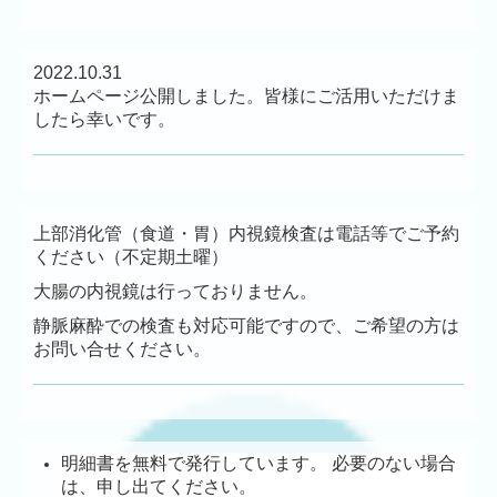
2022.10.31
ホームページ公開しました。皆様にご活用いただけま
したら幸いです。
上部消化管（食道・胃）内視鏡検査は電話等でご予約
ください（不定期土曜）
大腸の内視鏡は行っておりません。
静脈麻酔での検査も対応可能ですので、ご希望の方は
お問い合せください。
明細書を無料で発行しています。 必要のない場合
は、申し出てください。