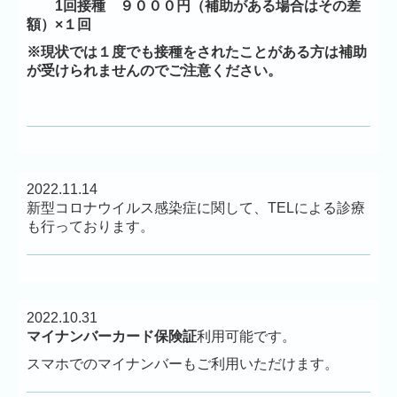
1回接種 ９０００円
（補助がある場合はその差
額）×１回
※現状では１度でも接種をされたことがある方は補助
が受けられませんのでご注意ください。
2022.11.14
新型コロナウイルス感染症に関して、TELによる診療
も行っております。
2022.10.31
マイナンバーカード保険証
利用可能です。
スマホでのマイナンバーもご利用いただけます。