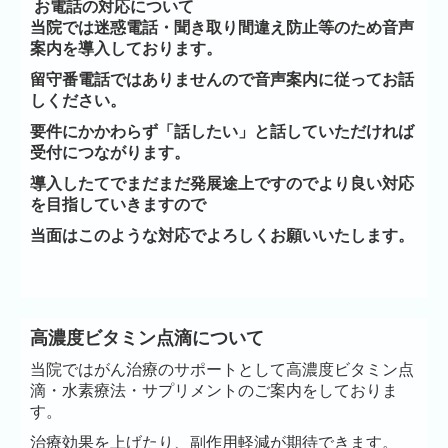
お電話の対応について
当院では迷惑電話・聞き取り間違え防止等のため音声
案内を導入しております。
留守番電話ではありませんので音声案内に従ってお話
しください。
要件にかかわらず「話したい」と話していただければ
受付につながります。
導入したてでまだまだ発展途上ですのでより良い対応
を目指していきますので
当面はこのような対応でよろしくお願いいたします。
高濃度ビタミン点滴について
当院ではがん治療のサポートとして高濃度ビタミン点
滴・水素療法・サプリメントのご案内をしておりま
す。
治療効果を上げたり、副作用軽減が期待できます。