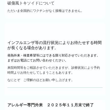
破傷風トキソイドについて
ただいま全国的にワクチンがなく接種はできません。
インフルエンザ等の流行状況によりお待たせする時間
が長くなる場合があります
。
発熱外来・検査希望等にはできる限り対応させていただきます。
まずはお電話にてお問い合わせください。
来院時間等をご相談させていただきますが、診療状況により予約
時間よりお待たせしてしまうこともあります。
なにとぞ ご理解のほどお願い申し上げます。
アレルギー専門外来 ２０２５年１１月末で終了