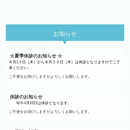
お知らせ
☆夏季休診のお知らせ ☆
８月1３
日（木）から８月２０日（木）は
休診となりますのでご了
承ください。
ご不便をお掛けしますがよろしくお願いします。
休診のお知らせ
毎年4
月15
日は
休診となります。
ご不便をお掛けしますがよろしくお願いします。